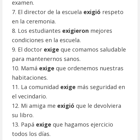
examen.
7. El director de la escuela
exigió
respeto
en la ceremonia.
8. Los estudiantes
exigieron
mejores
condiciones en la escuela.
9. El doctor
exige
que comamos saludable
para mantenernos sanos.
10. Mamá
exige
que ordenemos nuestras
habitaciones.
11. La comunidad
exige
más seguridad en
el vecindario.
12. Mi amiga me
exigió
que le devolviera
su libro.
13. Papá
exige
que hagamos ejercicio
todos los días.