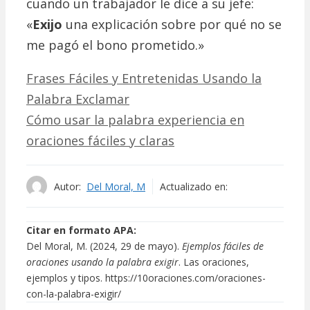
cuando un trabajador le dice a su jefe:
«
Exijo
una explicación sobre por qué no se
me pagó el bono prometido.»
Frases Fáciles y Entretenidas Usando la
Palabra Exclamar
Cómo usar la palabra experiencia en
oraciones fáciles y claras
Autor:
Del Moral, M
Actualizado en:
Citar en formato APA:
Del Moral, M. (2024, 29 de mayo).
Ejemplos fáciles de
oraciones usando la palabra exigir
. Las oraciones,
ejemplos y tipos. https://10oraciones.com/oraciones-
con-la-palabra-exigir/