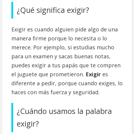
¿Qué significa exigir?
Exigir es cuando alguien pide algo de una
manera firme porque lo necesita o lo
merece. Por ejemplo, si estudias mucho
para un examen y sacas buenas notas,
puedes exigir a tus papás que te compren
el juguete que prometieron.
Exigir
es
diferente a pedir, porque cuando exiges, lo
haces con más fuerza y seguridad.
¿Cuándo usamos la palabra
exigir?