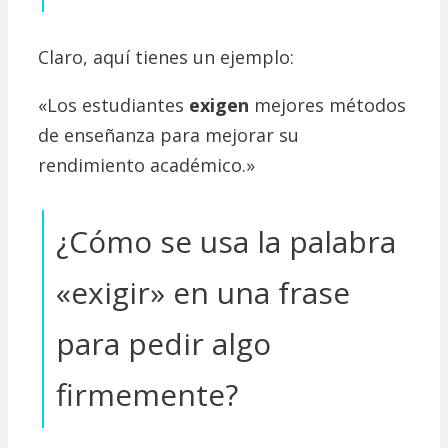
Claro, aquí tienes un ejemplo:
«Los estudiantes
exigen
mejores métodos
de enseñanza para mejorar su
rendimiento académico.»
¿Cómo se usa la palabra
«exigir» en una frase
para pedir algo
firmemente?