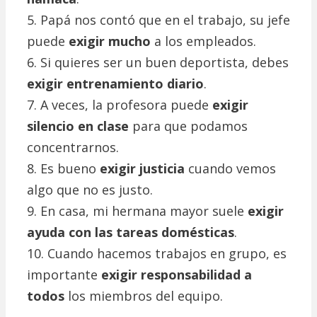
5. Papá nos contó que en el trabajo, su jefe
puede
exigir mucho
a los empleados.
6. Si quieres ser un buen deportista, debes
exigir entrenamiento diario
.
7. A veces, la profesora puede
exigir
silencio en clase
para que podamos
concentrarnos.
8. Es bueno
exigir justicia
cuando vemos
algo que no es justo.
9. En casa, mi hermana mayor suele
exigir
ayuda con las tareas domésticas
.
10. Cuando hacemos trabajos en grupo, es
importante
exigir responsabilidad a
todos
los miembros del equipo.