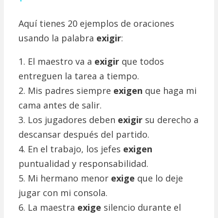
Aquí tienes 20 ejemplos de oraciones
usando la palabra
exigir
:
1. El maestro va a
exigir
que todos
entreguen la tarea a tiempo.
2. Mis padres siempre
exigen
que haga mi
cama antes de salir.
3. Los jugadores deben
exigir
su derecho a
descansar después del partido.
4. En el trabajo, los jefes
exigen
puntualidad y responsabilidad.
5. Mi hermano menor
exige
que lo deje
jugar con mi consola.
6. La maestra
exige
silencio durante el