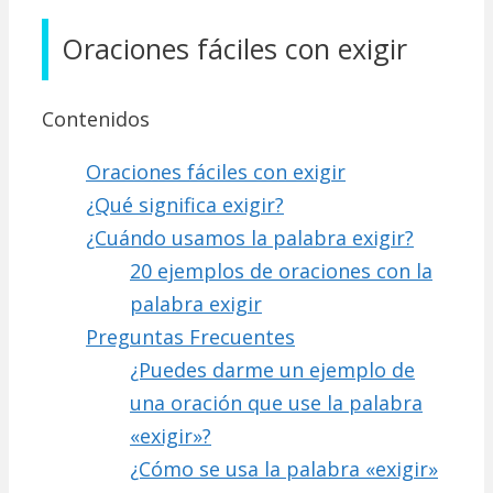
Oraciones fáciles con exigir
Contenidos
Oraciones fáciles con exigir
¿Qué significa exigir?
¿Cuándo usamos la palabra exigir?
20 ejemplos de oraciones con la
palabra exigir
Preguntas Frecuentes
¿Puedes darme un ejemplo de
una oración que use la palabra
«exigir»?
¿Cómo se usa la palabra «exigir»