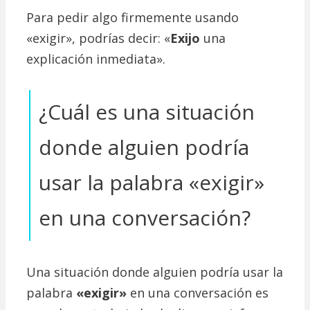
Para pedir algo firmemente usando
«exigir», podrías decir: «
Exijo
una
explicación inmediata».
¿Cuál es una situación
donde alguien podría
usar la palabra «exigir»
en una conversación?
Una situación donde alguien podría usar la
palabra
«exigir»
en una conversación es