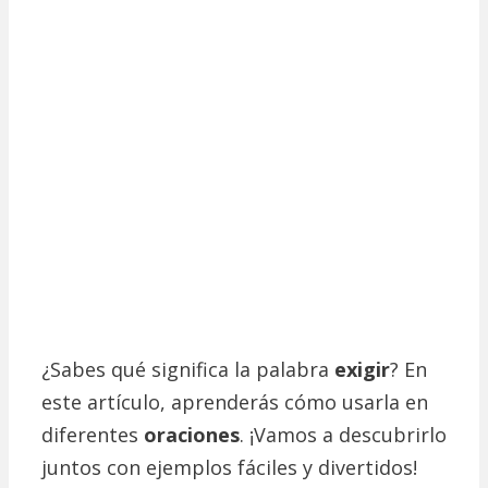
¿Sabes qué significa la palabra
exigir
? En
este artículo, aprenderás cómo usarla en
diferentes
oraciones
. ¡Vamos a descubrirlo
juntos con ejemplos fáciles y divertidos!