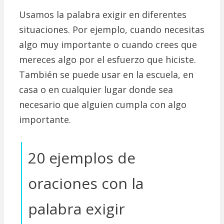
Usamos la palabra exigir en diferentes
situaciones. Por ejemplo, cuando necesitas
algo muy importante o cuando crees que
mereces algo por el esfuerzo que hiciste.
También se puede usar en la escuela, en
casa o en cualquier lugar donde sea
necesario que alguien cumpla con algo
importante.
20 ejemplos de
oraciones con la
palabra exigir