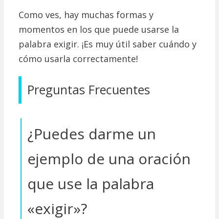
Como ves, hay muchas formas y
momentos en los que puede usarse la
palabra exigir. ¡Es muy útil saber cuándo y
cómo usarla correctamente!
Preguntas Frecuentes
¿Puedes darme un
ejemplo de una oración
que use la palabra
«exigir»?