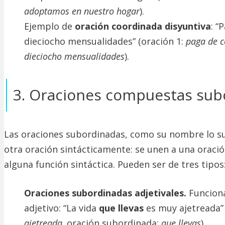
adoptamos en nuestro hogar
).
Ejemplo de
oración coordinada disyuntiva
: “
dieciocho mensualidades” (oración 1:
paga de 
dieciocho mensualidades
).
3. Oraciones compuestas sub
Las oraciones subordinadas, como su nombre lo su
otra oración sintácticamente: se unen a una oraci
alguna función sintáctica. Pueden ser de tres tipos
Oraciones subordinadas adjetivales.
Funcion
adjetivo: “La vida
que llevas
es muy ajetreada” 
ajetreada,
oración subordinada:
que llevas
).