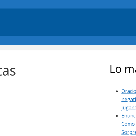
tas
Lo m
Oracio
negat
jugan
Enunc
Cómo 
Sorpr