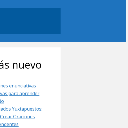
ás nuevo
nes enunciativas
ivas para aprender
do
iados Yuxtapuestos:
Crear Oraciones
endentes