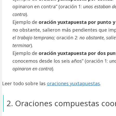
opinaron en contra” (oración 1:
unos estaban d
contra
).
Ejemplo de
oración yuxtapuesta por
punto y
no obstante, salieron más pendientes que imp
el trabajo temprano;
oración 2:
no obstante, sali
terminar
).
Ejemplo de
oración yuxtapuesta por
dos pun
conocemos desde los seis años” (oración 1:
un
opinaron en contra
).
Leer todo sobre las
oraciones yuxtapuestas
.
2. Oraciones compuestas coo