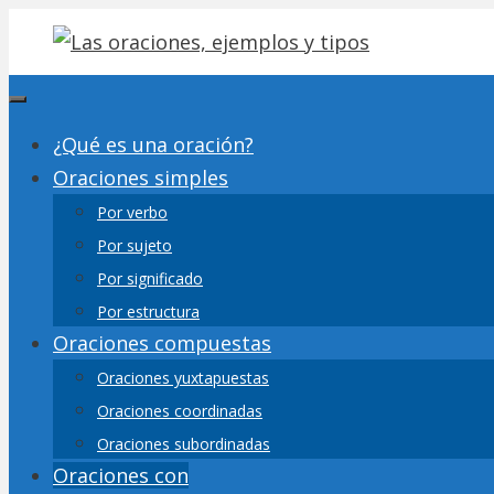
Saltar
al
contenido
Menú
¿Qué es una oración?
Oraciones simples
Por verbo
Por sujeto
Por significado
Por estructura
Oraciones compuestas
Oraciones yuxtapuestas
Oraciones coordinadas
Oraciones subordinadas
Oraciones con