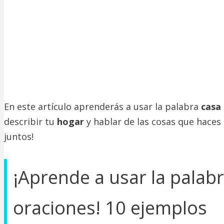
En este artículo aprenderás a usar la palabra
casa
describir tu
hogar
y hablar de las cosas que haces 
juntos!
¡Aprende a usar la palabr
oraciones! 10 ejemplos